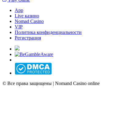
App
Live казино
Nomad Casino
VIP
Политика конфиденциальности
Регистрация
© Все права защищены | Nomand Casino online