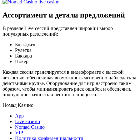
Ассортимент и детали предложений
В разделе Live-сессий представлен широкий выбор
популярных развлечений:
Блэкджек
Рулетка
Баккара
Покер
Каждая сессия транслируется в видеоформате с высокой
четкостью, обеспечивая возможность мгновенно наблюдать за
действиями крупье. Оборудование для игр настроено таким
образом, чтобы минимизировать риск ошибок и обеспечить
полную прозрачность и честность процесса.
Номад Казино
App
Live казино
Nomad Casino
VIP
Политика конфиденциальности