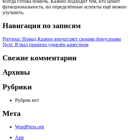
всегда готова помочь. Казино подходит тем, кто ценит
функциональность, но определённые аспекты ещё можно
улучшить.
Навигация по записям
Previous:
Номад Казино впечатляет своими бонусными
Next:
Я был приятно удивлён качеством
Свежие комментарии
Архивы
Рубрики
Рубрик нет
Мета
WordPress.org
App